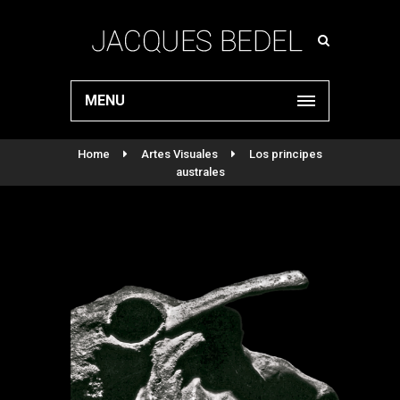
MENU
Home
Artes Visuales
Los principes
australes