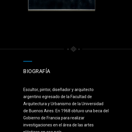
BIOGRAFÍA
Escultor, pintor, diseñador y arquitecto
argentino egresado de la Facultad de
Arquitectura y Urbanismo de la Universidad
de Buenos Aires. En 1968 obtuvo una beca del
Gobierno de Francia para realizar
investigaciones en el área de las artes