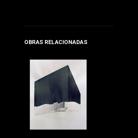
OBRAS RELACIONADAS