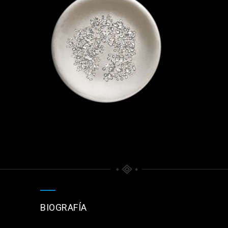
BIOGRAFÍA