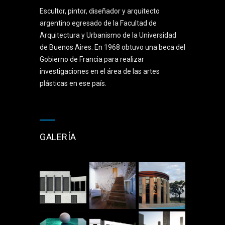
Escultor, pintor, diseñador y arquitecto
argentino egresado de la Facultad de
Arquitectura y Urbanismo de la Universidad
de Buenos Aires. En 1968 obtuvo una beca del
Gobierno de Francia para realizar
investigaciones en el área de las artes
plásticas en ese país.
GALERÍA