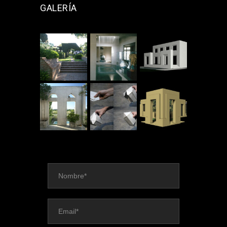
GALERÍA