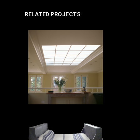
RELATED PROJECTS