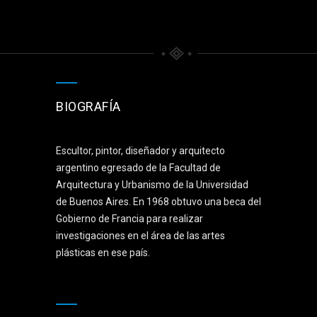
BIOGRAFÍA
Escultor, pintor, diseñador y arquitecto
argentino egresado de la Facultad de
Arquitectura y Urbanismo de la Universidad
de Buenos Aires. En 1968 obtuvo una beca del
Gobierno de Francia para realizar
investigaciones en el área de las artes
plásticas en ese país.