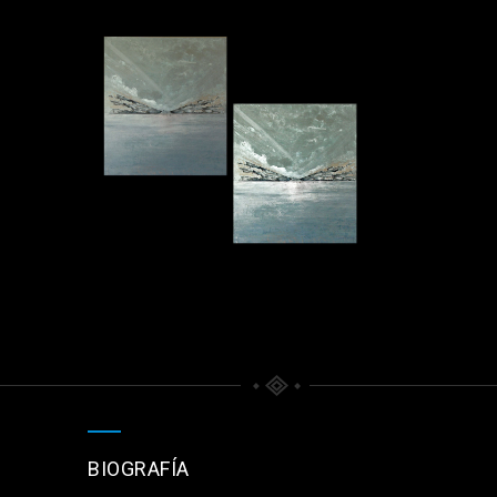
BIOGRAFÍA