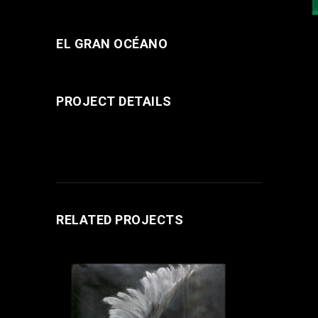
EL GRAN OCÉANO
PROJECT DETAILS
RELATED PROJECTS