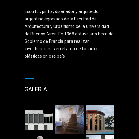
Escultor, pintor, diseñador y arquitecto
argentino egresado de la Facultad de
Arquitectura y Urbanismo de la Universidad
de Buenos Aires. En 1968 obtuvo una beca del
Gobierno de Francia para realizar
investigaciones en el área de las artes
plásticas en ese país.
GALERÍA