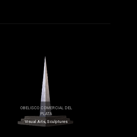
OBELISCO COMERCIAL DEL
PLATA
,
Visual Arts
Sculptures