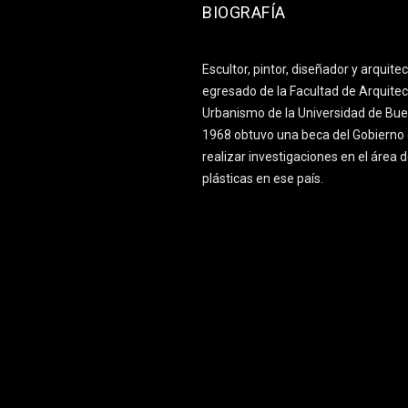
BIOGRAFÍA
Escultor, pintor, diseñador y arquite
egresado de la Facultad de Arquitec
Urbanismo de la Universidad de Bue
1968 obtuvo una beca del Gobierno 
realizar investigaciones en el área d
plásticas en ese país.