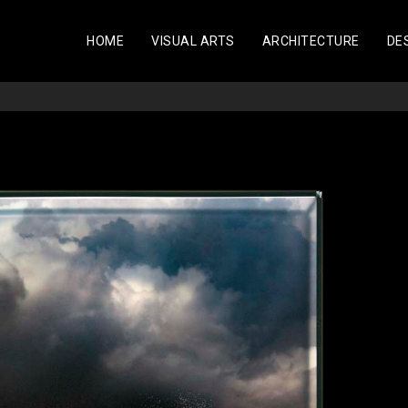
HOME
VISUAL ARTS
ARCHITECTURE
DE