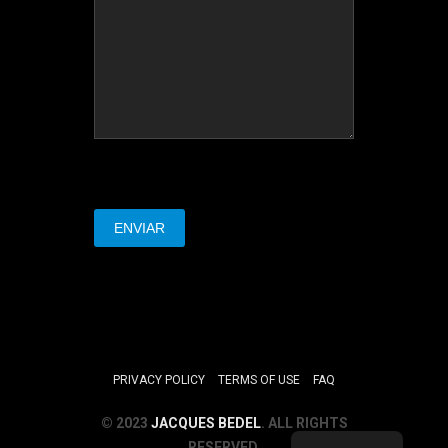
PRIVACY POLICY
TERMS OF USE
FAQ
© 2023
JACQUES BEDEL
. ALL RIGHTS
RESERVED.