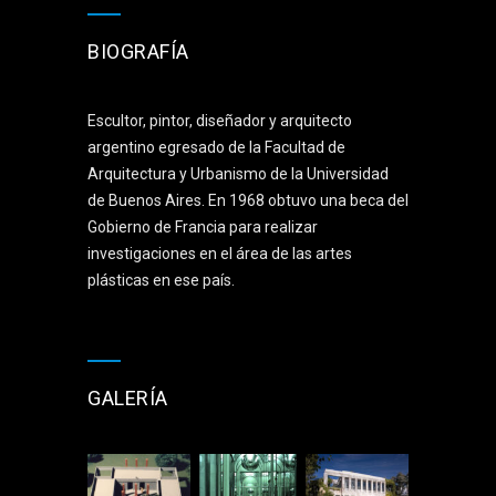
BIOGRAFÍA
Escultor, pintor, diseñador y arquitecto
argentino egresado de la Facultad de
Arquitectura y Urbanismo de la Universidad
de Buenos Aires. En 1968 obtuvo una beca del
Gobierno de Francia para realizar
investigaciones en el área de las artes
plásticas en ese país.
GALERÍA