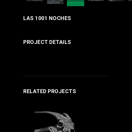
LAS 1001 NOCHES
PROJECT DETAILS
RELATED PROJECTS