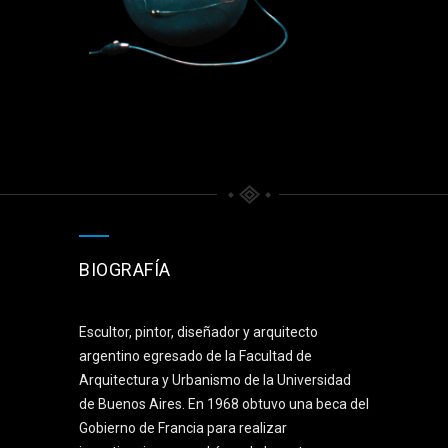
BIOGRAFÍA
Escultor, pintor, diseñador y arquitecto
argentino egresado de la Facultad de
Arquitectura y Urbanismo de la Universidad
de Buenos Aires. En 1968 obtuvo una beca del
Gobierno de Francia para realizar