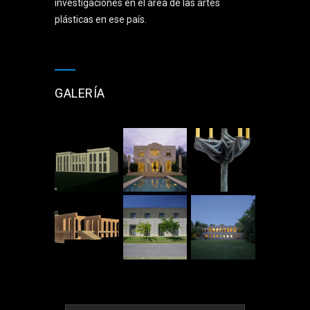
investigaciones en el área de las artes
plásticas en ese país.
GALERÍA