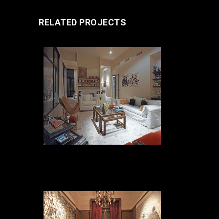
RELATED PROJECTS