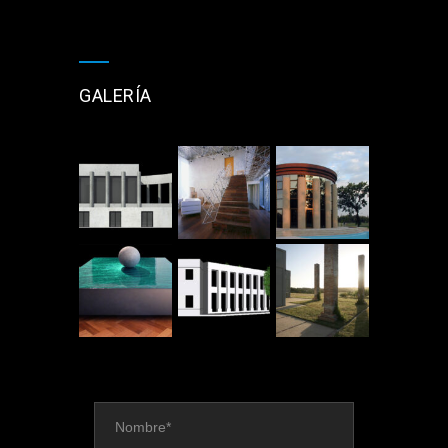
GALERÍA