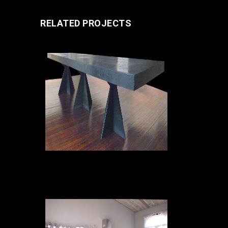
RELATED PROJECTS