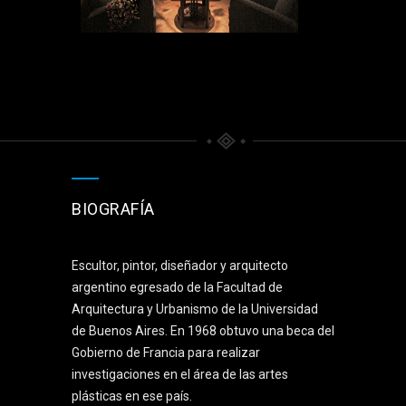
BIOGRAFÍA
Escultor, pintor, diseñador y arquitecto
argentino egresado de la Facultad de
Arquitectura y Urbanismo de la Universidad
de Buenos Aires. En 1968 obtuvo una beca del
Gobierno de Francia para realizar
investigaciones en el área de las artes
plásticas en ese país.