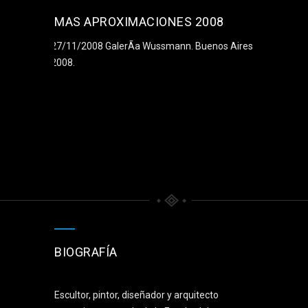
MAS APROXIMACIONES 2008
27/11/2008 GalerÃ­a Wussmann. Buenos Aires.
2008.
BIOGRAFÍA
Escultor, pintor, diseñador y arquitecto