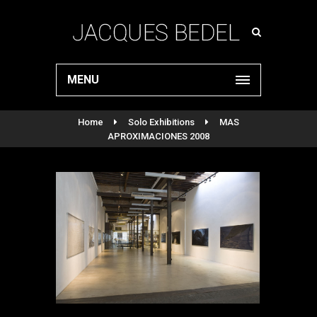
MENU
Home
Solo Exhibitions
MAS
APROXIMACIONES 2008