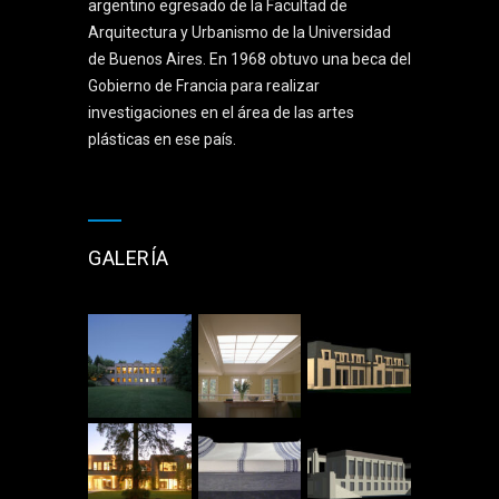
argentino egresado de la Facultad de
Arquitectura y Urbanismo de la Universidad
de Buenos Aires. En 1968 obtuvo una beca del
Gobierno de Francia para realizar
investigaciones en el área de las artes
plásticas en ese país.
GALERÍA