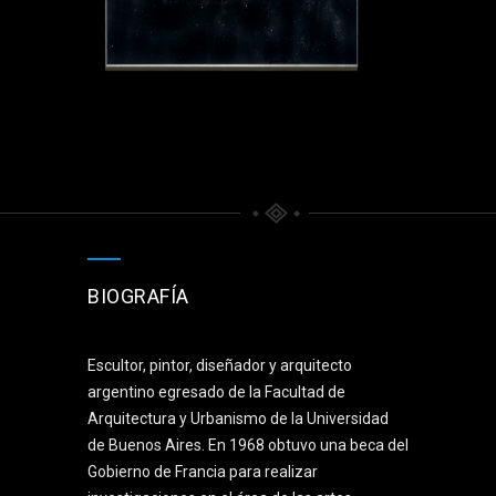
BIOGRAFÍA
Escultor, pintor, diseñador y arquitecto
argentino egresado de la Facultad de
Arquitectura y Urbanismo de la Universidad
de Buenos Aires. En 1968 obtuvo una beca del
Gobierno de Francia para realizar