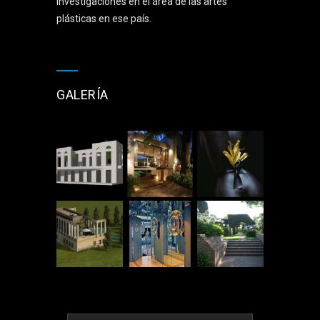
investigaciones en el área de las artes
plásticas en ese país.
GALERÍA