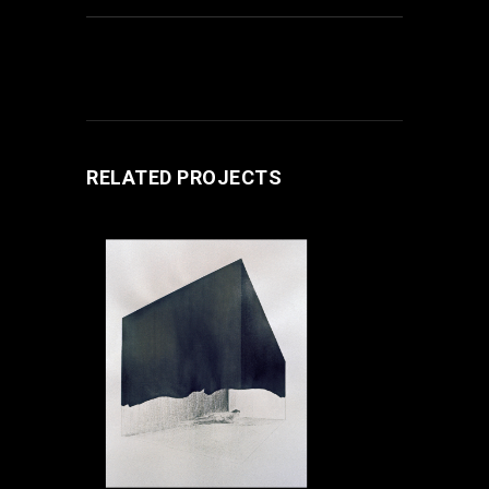
RELATED PROJECTS